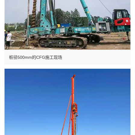
桩径500mm的CFG施工现场