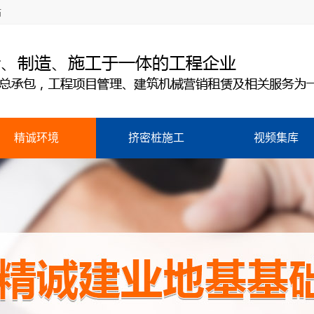
站
精诚环境
挤密桩施工
视频集库