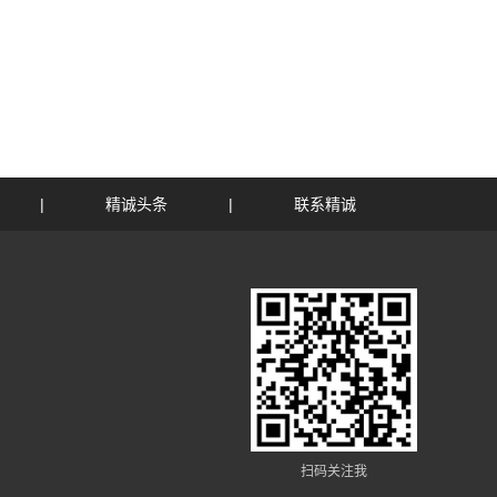
|
精诚头条
|
联系精诚
扫码关注我