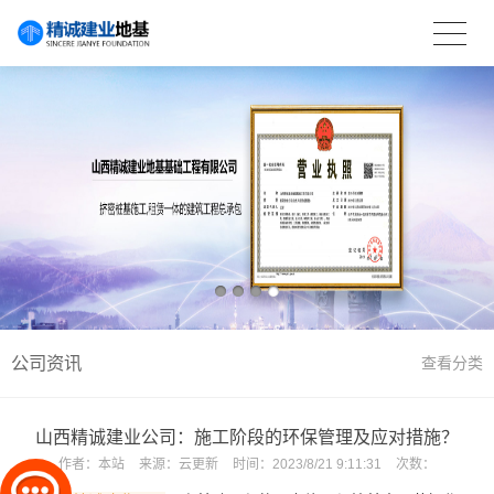
公司资讯
查看分类
山西精诚建业公司：施工阶段的环保管理及应对措施？
作者：
本站
来源：
云更新
时间：
2023/8/21 9:11:31
次数：