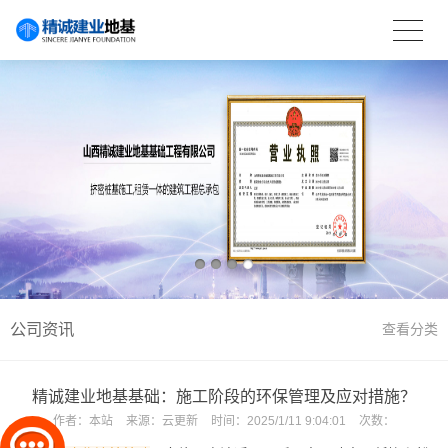
公司资讯
查看分类
精诚建业地基基础：施工阶段的环保管理及应对措施？
作者：
本站
来源：
云更新
时间：
2025/1/11 9:04:01
次数：